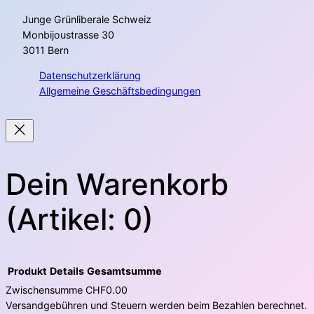
Junge Grünliberale Schweiz
Monbijoustrasse 30
3011 Bern
Datenschutzerklärung
Allgemeine Geschäftsbedingungen
Dein Warenkorb
(Artikel: 0)
Produkt
Details
Gesamtsumme
Zwischensumme
CHF0.00
Versandgebühren und Steuern werden beim Bezahlen berechnet.