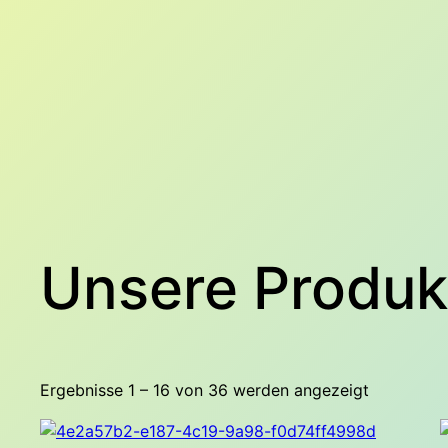
Unsere Produk
Ergebnisse 1 – 16 von 36 werden angezeigt