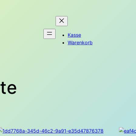
Kasse
Warenkorb
te