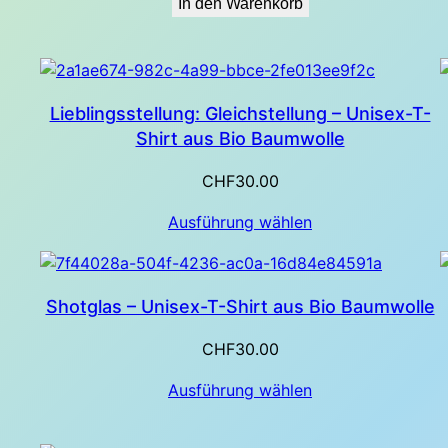
In den Warenkorb
Lieblingsstellung: Gleichstellung – Unisex-T-
Shirt aus Bio Baumwolle
CHF
30.00
Ausführung wählen
Shotglas – Unisex-T-Shirt aus Bio Baumwolle
CHF
30.00
Ausführung wählen