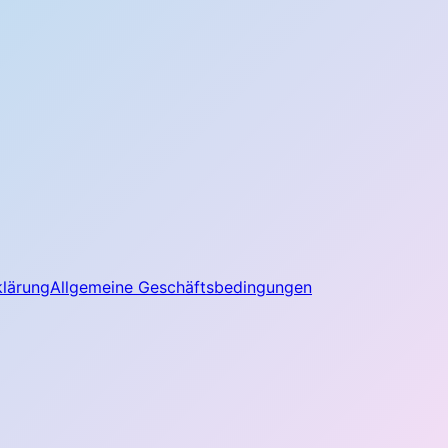
klärung
Allgemeine Geschäftsbedingungen